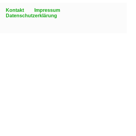
Kontakt
Impressum
Datenschutzerklärung